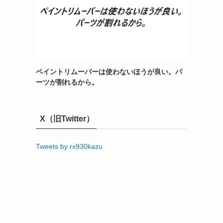
ペイントリムーバーは使わないほうが良い。パ
ーツが割れるから。
X（旧Twitter）
Tweets by rx930kazu