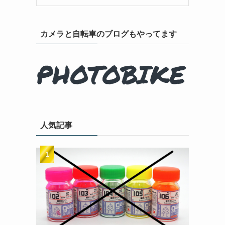
カメラと自転車のブログもやってます
人気記事