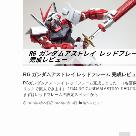
RG ガンダムアストレイ レッドフレーム 完成レビ
RGガンダムアストレイ レッドフレーム完成しました！（各画
リックで拡大できます） 1/144 RG GUNDAM ASTRAY RED FR
まずはレッドフレームの設定スペックから ...
2018年3月22日
2020年7月13日
製作レビュー