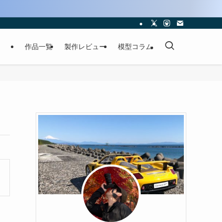
作品一覧
製作レビュー
模型コラム