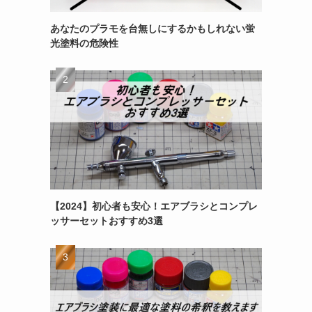
あなたのプラモを台無しにするかもしれない蛍
光塗料の危険性
【2024】初心者も安心！エアブラシとコンプレ
ッサーセットおすすめ3選