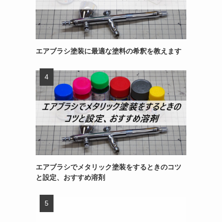
エアブラシ塗装に最適な塗料の希釈を教えます
エアブラシでメタリック塗装をするときのコツ
と設定、おすすめ溶剤