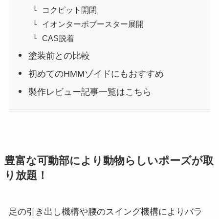
コクピット開閉
イオンターボブースター展開
CAS脱着
塗装前との比較
初めてのHMMゾイドにもおすすめ
製作レビュー記事一覧はこちら
豊富な可動部により動物らしいポーズが取
り放題！
足の引き出し機構や腰のスイング機構によりバラ