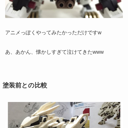
アニメっぽくやってみたかっただけですw
あ、あかん、懐かしすぎて泣けてきたwww
塗装前との比較