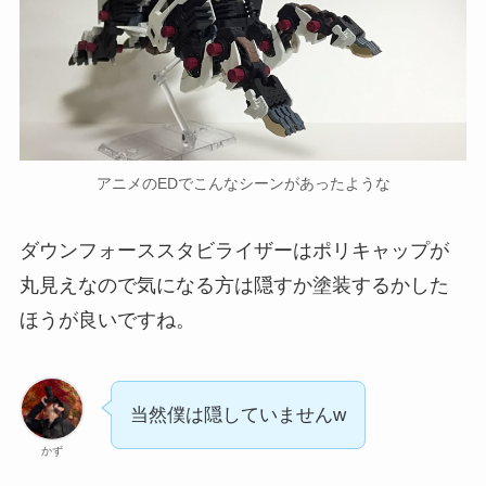
アニメのEDでこんなシーンがあったような
ダウンフォーススタビライザーはポリキャップが
丸見えなので気になる方は隠すか塗装するかした
ほうが良いですね。
当然僕は隠していませんw
かず