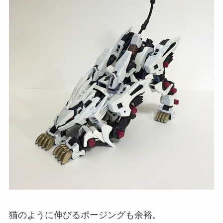
猫のように伸びるポージングも余裕。