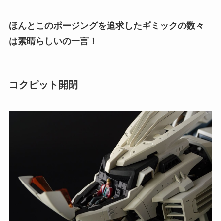
ほんとこのポージングを追求したギミックの数々
は素晴らしいの一言！
コクピット開閉