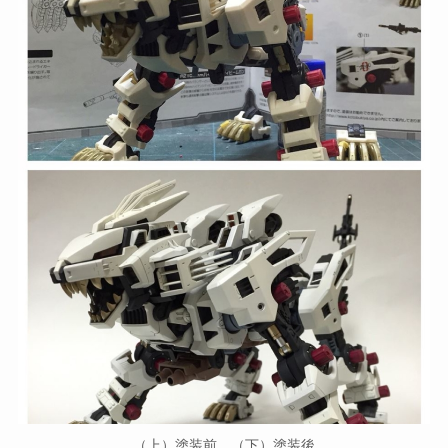
（上）塗装前、（下）塗装後