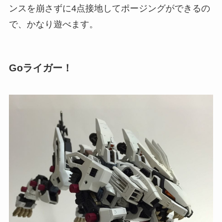
ンスを崩さずに4点接地してポージングができるの
で、かなり遊べます。
Goライガー！