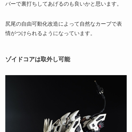
バーで裏打ちしてあげるのも良いかと思います。
尻尾の自由可動化改造によって自然なカーブで表
情がつけられるようになっています。
ゾイドコアは取外し可能