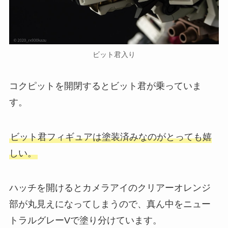
ビット君入り
コクピットを開閉するとビット君が乗っていま
す。
ビット君フィギュアは塗装済みなのがとっても嬉
しい。
ハッチを開けるとカメラアイのクリアーオレンジ
部が丸見えになってしまうので、真ん中をニュー
トラルグレーVで塗り分けています。