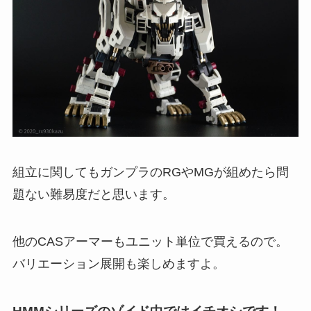
組立に関してもガンプラのRGやMGが組めたら問
題ない難易度だと思います。
他のCASアーマーもユニット単位で買えるので。
バリエーション展開も楽しめますよ。