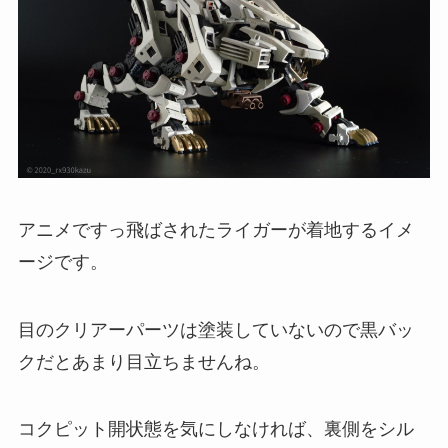
アニメですっ飛ばされたライガーが着地するイメ
ージです。
目のクリアーパーツは塗装していないので黒バッ
クだとあまり目立ちませんね。
コクピット開状態を気にしなければ、裏側をシル