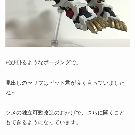
飛び掛るようなポージングで。
見出しのセリフはビット君が良く言っていました
ね～。
ツメの独立可動改造のおかげで、さらに開くこと
もできるようになっています。