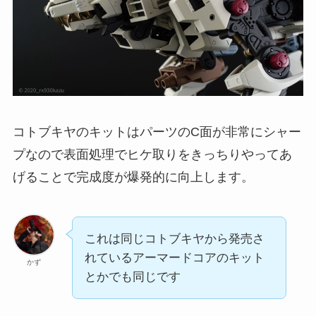
コトブキヤのキットはパーツのC面が非常にシャー
プなので表面処理でヒケ取りをきっちりやってあ
げることで完成度が爆発的に向上します。
これは同じコトブキヤから発売さ
れているアーマードコアのキット
かず
とかでも同じです