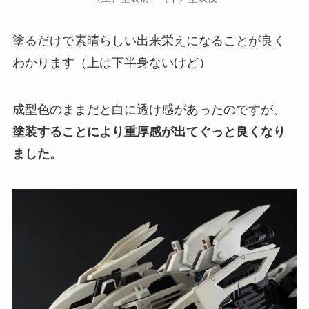
塗るだけで素晴らしい出来栄えになることが良く
わかります（上は下半身ないけど）
成型色のままだと白に透け感があったのですが、
塗装することにより重厚感が出てぐっと良くなり
ました。