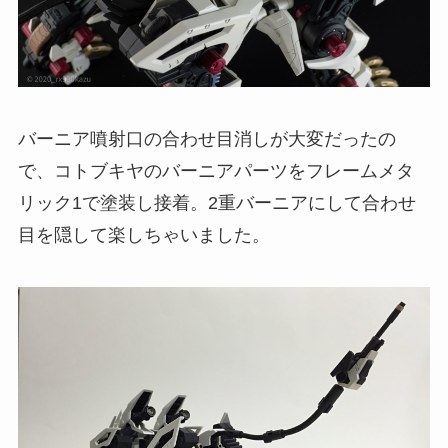
バーニア噴射口の合わせ目消しが大変だったの
で、コトブキヤのバーニアパーツをフレームメタ
リック1で塗装し接着。2重バーニアにして合わせ
目を隠して楽しちゃいました。