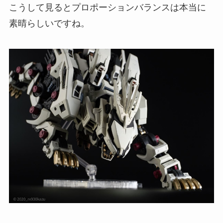
こうして見るとプロポーションバランスは本当に
素晴らしいですね。