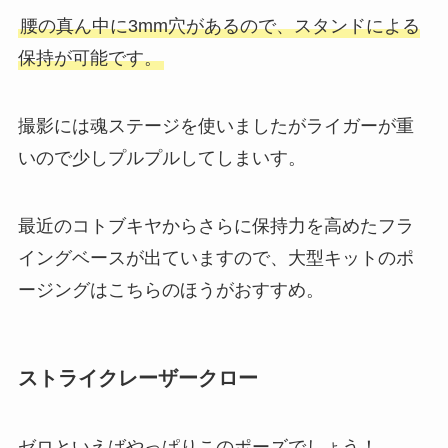
腰の真ん中に3mm穴があるので、スタンドによる
保持が可能です。
撮影には魂ステージを使いましたがライガーが重
いので少しプルプルしてしまいす。
最近のコトブキヤからさらに保持力を高めたフラ
イングベースが出ていますので、大型キットのポ
ージングはこちらのほうがおすすめ。
ストライクレーザークロー
ゼロといえばやっぱりこのポーズでしょう！