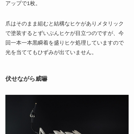
アップで1枚。
爪はそのまま組むと結構なヒケがありメタリック
で塗装するとずいぶんヒケが目立つのですが、今
回一本一本黒瞬着を盛りヒケ処理していますので
光を当ててもひずみが出ていません。
伏せながら威嚇