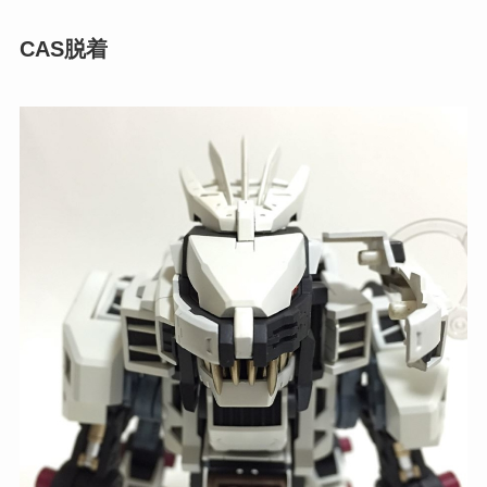
CAS脱着