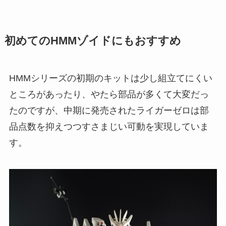
初めてのHMMゾイドにもおすすめ
HMMシリーズの初期のキットは少し組立てにくい
ところがあったり、やたら部品が多くて大変だっ
たのですが、中期に発売されたライガーゼロは部
品点数を抑えつつすさまじい可動を実現していま
す。