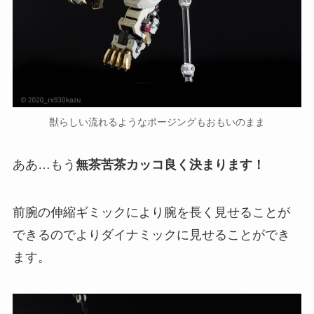
獣らしい流れるようなポージングもおもいのまま
ああ…もう
無茶苦茶カッコ良く決まります！
前腕の伸縮ギミックにより腕を長く見せることが
できるのでよりダイナミックに見せることができ
ます。