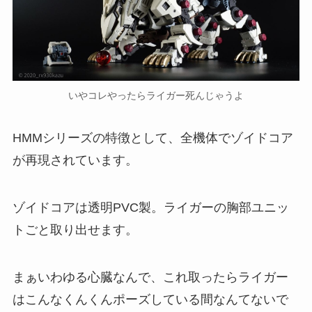
いやコレやったらライガー死んじゃうよ
HMMシリーズの特徴として、全機体でゾイドコア
が再現されています。
ゾイドコアは透明PVC製。ライガーの胸部ユニッ
トごと取り出せます。
まぁいわゆる心臓なんで、これ取ったらライガー
はこんなくんくんポーズしている間なんてないで