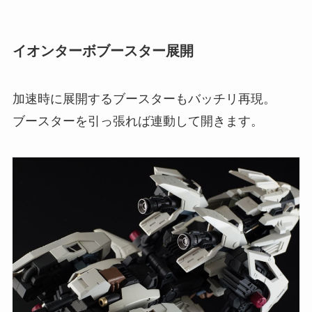
イオンターボブースター展開
加速時に展開するブースターもバッチリ再現。
ブースターを引っ張れば連動して開きます。