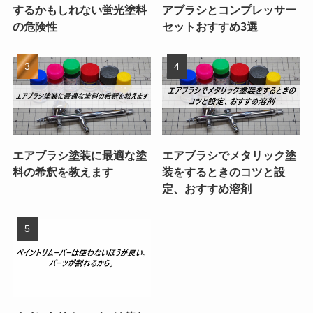
するかもしれない蛍光塗料
アブラシとコンプレッサー
の危険性
セットおすすめ3選
エアブラシ塗装に最適な塗
エアブラシでメタリック塗
料の希釈を教えます
装をするときのコツと設
定、おすすめ溶剤