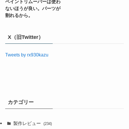
ペイントリムーバーは使わ
ないほうが良い。パーツが
割れるから。
X（旧Twitter）
Tweets by rx930kazu
カテゴリー
製作レビュー
(234)