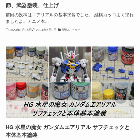
節、武器塗装、仕上げ
前回の投稿はエアリアルの基本塗装でした。 結構カッコよく塗れ
ましたよ。アニメ本...
2023年1月15日
2024年6月9日
製作レビュー
HG 水星の魔女 ガンダムエアリアル サフチェックと
本体基本塗装