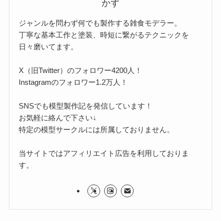
かず
ジャンルを問わず何でも製作する雑食モデラー。
丁寧な基本工作と塗装、時短に繋がるテクニックを
日々磨いてます。
X（旧Twitter）のフォロワー4200人！
Instagramのフォロワー1.2万人！
SNSでも模型製作記を発信しています！
お気軽に絡んで下さい↓
特定の模型サークルには所属しておりません。
当サイトではアフィリエイト広告を利用しておりま
す。