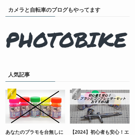
カメラと自転車のブログもやってます
人気記事
あなたのプラモを台無しに
【2024】初心者も安心！エ