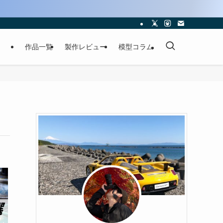
作品一覧
製作レビュー
模型コラム