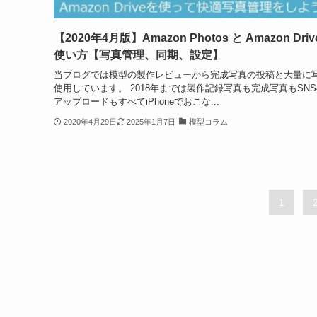
【2020年4月版】Amazon Photos と Amazon Driv
使い方【写真管理、同期、設定】
当ブログでは模型の製作レビューから完成写真の投稿と大量に
使用しています。 2018年までは製作記録写真も完成写真もSN
アップロードもすべてiPhoneでおこな...
2020年4月29日
2025年1月7日
模型コラム
1