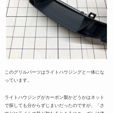
このグリルパーツはライトハウジングと一体にな
っています。
ライトハウジングがカーボン製かどうかはネット
で探しても分からずじまいだったのですが、「さ