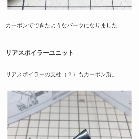
カーボンでできたようなパーツになりました。
リアスポイラーユニット
リアスポイラーの支柱（？）もカーボン製。