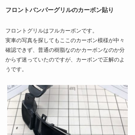
フロントバンパーグリルのカーボン貼り
フロントグリルはフルカーボンです。
実車の写真を探してもここのカーボン模様が中々
確認できず、普通の樹脂なのかカーボンなのか分
からず迷っていたのですが、カーボンで正解のよ
うです。