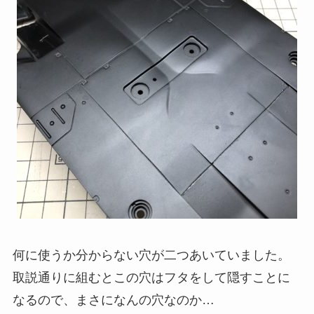
何に使うか分からない穴が二つあいていました。
取説通りに組むとこの穴はフタをして隠すことに
なるので、まさになんの穴なのか…