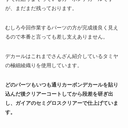
が、まだまだ残っております。
むしろ今回作業するパーツの方が完成後良く見え
るので本番と言っても差し支えありません。
デカールはこれまでさんざん紹介しているタミヤ
の極細綾織りを使用しています。
どのパーツもいつも通りカーボンデカールを貼り
込んだ後クリアーコートしてから段差を研ぎ出
し、ガイアのセミグロスクリアーで仕上げていま
す。