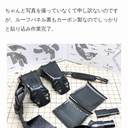
ちゃんと写真を撮っていなくて申し訳ないのです
が、ルーフパネル裏もカーボン製なのでしっかり
と貼り込み作業完了。