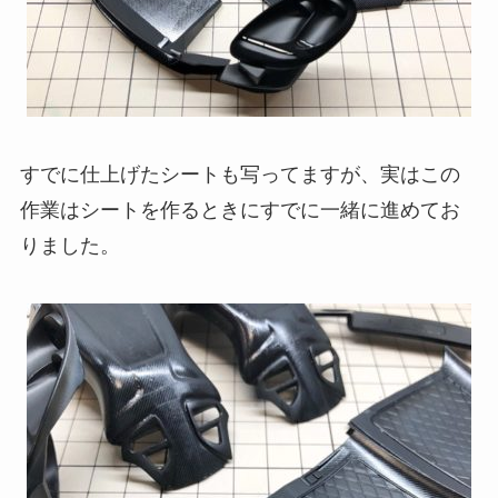
すでに仕上げたシートも写ってますが、実はこの
作業はシートを作るときにすでに一緒に進めてお
りました。