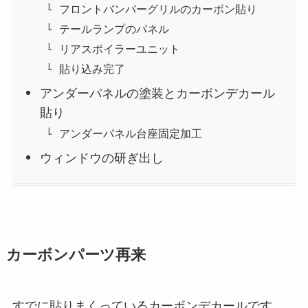
フロントバンパーグリルのカーボン貼り
テールランプのパネル
リアスポイラーユニット
貼り込み完了
アンダーパネルの塗装とカーボンデカール
貼り
アンダーパネル台座固定加工
ウィンドウの研ぎ出し
カーボンパーツ再来
すでに貼りまくっているカーボンデカールです