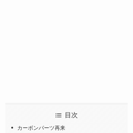
目次
カーボンパーツ再来