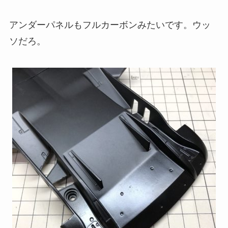
アンダーパネルもフルカーボンみたいです。ウッ
ソだろ。