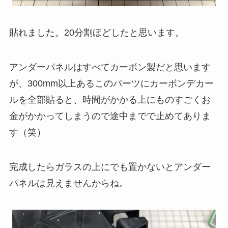
貼れました。20分割ほどしたと思います。
アンダーパネルはすべてカーボン製だと思います
が、300mm以上あるこのパーツにカーボンデカー
ルを全部貼ると、時間がかかる上にものすごくお
金がかかってしまうので途中までで止めてありま
す（笑）
完成したらガラスの上にでも置かないとアンダー
パネルは見えませんからね。