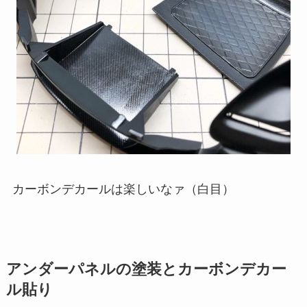
カーボンデカールは楽しいなァ（白目）
アンダーパネルの塗装とカーボンデカー
ル貼り