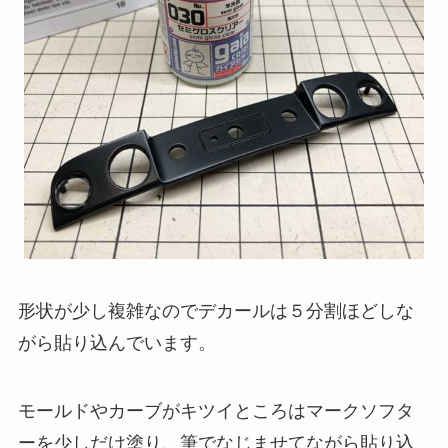
形状が少し複雑なのでデカールは５分割ほどしな
がら貼り込んでいます。
モールドやカーブがキツイところはマークソフタ
ーを少しだけ塗り、筆でなじませてながら貼り込