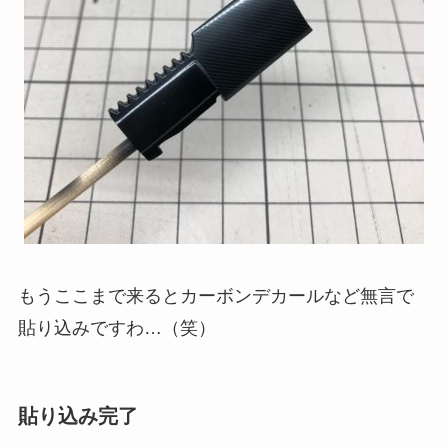
もうここまで来るとカーボンデカールなど無言で
貼り込みですわ…（笑）
貼り込み完了