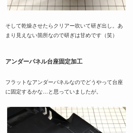
そして乾燥させたらクリアー吹いて研ぎ出し。あ
まり見えない箇所なので研ぎは甘めです（笑）
アンダーパネル台座固定加工
フラットなアンダーパネルなのでどうやって台座
に固定するかな…と思っていましたが。