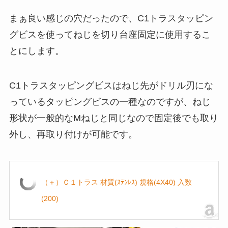
まぁ良い感じの穴だったので、C1トラスタッピン
グビスを使ってねじを切り台座固定に使用するこ
とにします。
C1トラスタッピングビスはねじ先がドリル刃にな
っているタッピングビスの一種なのですが、ねじ
形状が一般的なMねじと同じなので固定後でも取り
外し、再取り付けが可能です。
（＋）Ｃ１トラス 材質(ｽﾃﾝﾚｽ) 規格(4X40) 入数
(200)