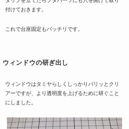
タップを立てたらフタパーツにも穴を開けて取り
付けておきます。
これで台座固定もバッチリです。
ウィンドウの研ぎ出し
ウィンドウはタミヤらしくしっかりパリッとクリ
アーですが、より透明度を上げるために研ぐこと
にしました。