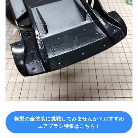
模型の全塗装に挑戦してみませんか？おすすめ
エアブラシ特集はこちら！