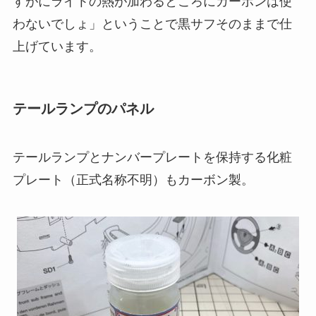
すがにライトの熱が加わるところにカーボンは使
わないでしょ」ということで黒サフそのままで仕
上げています。
テールランプのパネル
テールランプとナンバープレートを保持する化粧
プレート（正式名称不明）もカーボン製。