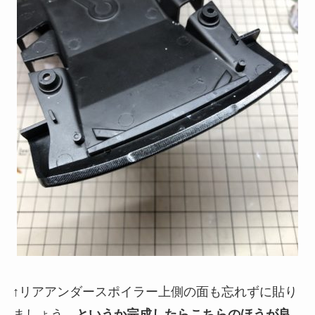
↑リアアンダースポイラー上側の面も忘れずに貼り
ましょう。
というか完成したらこちらのほうが良