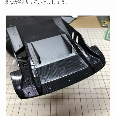
えながら貼っていきましょう。