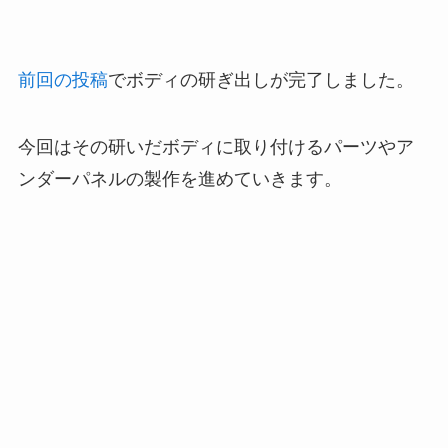
前回の投稿
でボディの研ぎ出しが完了しました。
今回はその研いだボディに取り付けるパーツやア
ンダーパネルの製作を進めていきます。