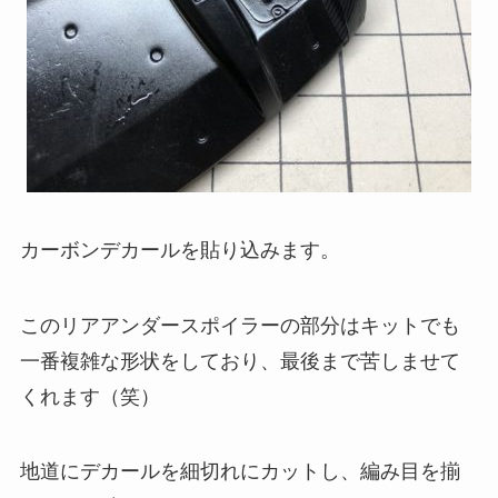
カーボンデカールを貼り込みます。
このリアアンダースポイラーの部分はキットでも
一番複雑な形状をしており、最後まで苦しませて
くれます（笑）
地道にデカールを細切れにカットし、編み目を揃