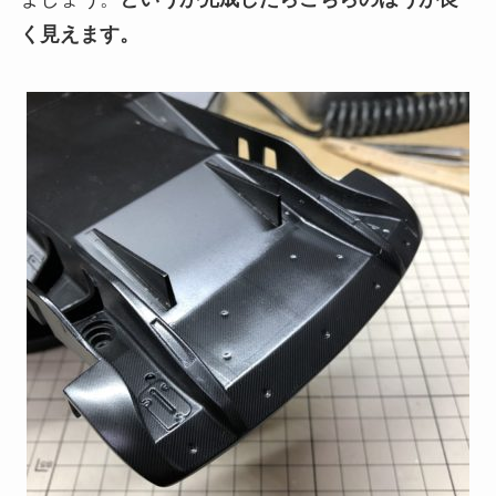
く見えます。