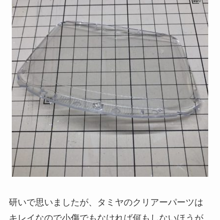
研いで思いましたが、タミヤのクリアーパーツは
キレイなので小傷でもなければ何もしないほうが