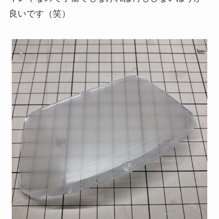
良いです（笑）