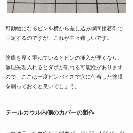
可動軸になるピンを横から差し込み瞬間接着剤で
固定するのですが、これが中々難しいです。
塗膜を厚く重ねているとピンの挿入が硬くなり、
無理矢理入れるとダボが割れる可能性があります
ので、ここは一度ピンバイスで穴に付着した塗膜
を削っておくと良いでしょう。
テールカウル内側のカバーの製作