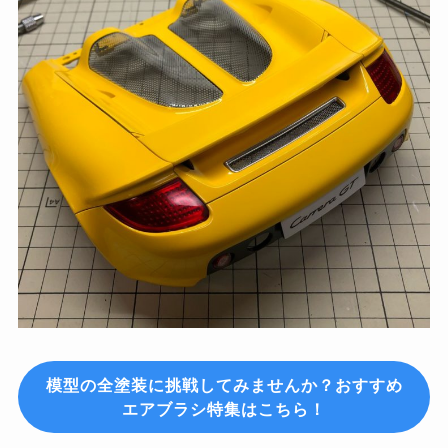
模型の全塗装に挑戦してみませんか？おすすめ
エアブラシ特集はこちら！