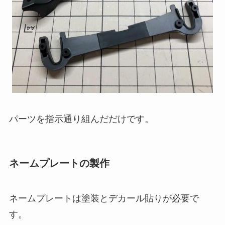
パーツを指示通り組んだだけです。
ネームプレートの製作
ネームプレートは塗装とデカール貼りが必要で
す。