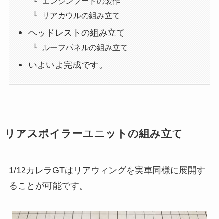
エンジンフードの製作
リアカウルの組み立て
ヘッドレストの組み立て
ルーフパネルの組み立て
いよいよ完成です。
リアスポイラーユニットの組み立て
1/12カレラGTはリアウィングを実車同様に展開す
ることが可能です。