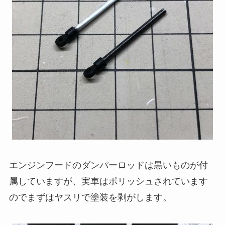
エンジンフードのダンパーロッドは黒いものが付
属していますが、実車はポリッシュされています
のでまずはヤスリで塗装を剥がします。