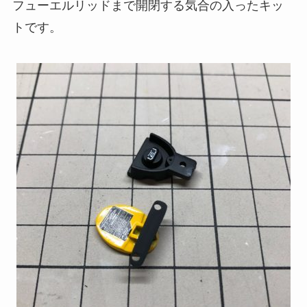
フューエルリッドまで開閉する気合の入ったキッ
トです。