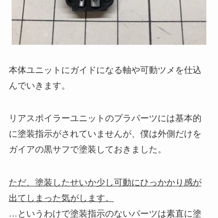
本体ユニットにガイドになる軸や可動ツメを仕込
んでいきます。
リアスポイラーユニットのプラパーツには基本的
に塗装指示がされていませんが、僕は外側だけを
ガイアの黒サフで塗装しておきました。
ただ、塗装したせいか少し可動にひっかかり感が
出てしまった気がします。
…というわけで塗装指示のないパーツは素直に塗