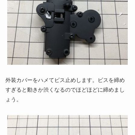
外装カバーをハメてビス止めします。ビスを締め
すぎると動きか渋くなるのでほどほどに締めまし
ょう。