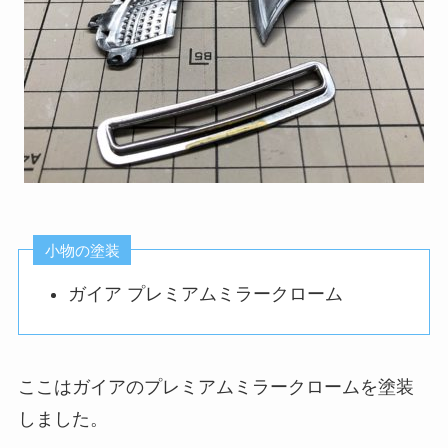
小物の塗装
ガイア プレミアムミラークローム
ここはガイアのプレミアムミラークロームを塗装
しました。