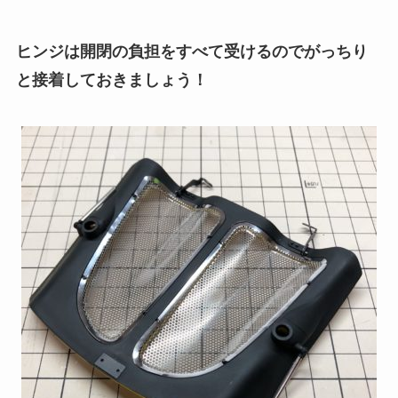
ヒンジは開閉の負担をすべて受けるのでがっちり
と接着しておきましょう！