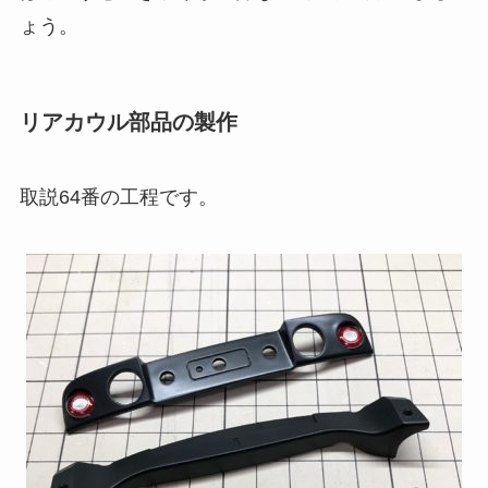
ょう。
リアカウル部品の製作
取説64番の工程です。