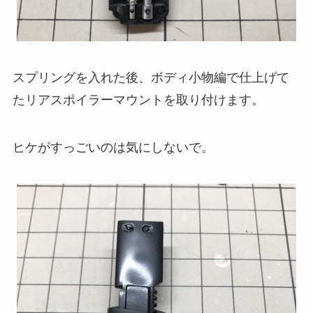
スプリングを入れた後、ボディ小物編で仕上げて
たリアスポイラーマウントを取り付けます。
ヒケがすっごいのは気にしないで。