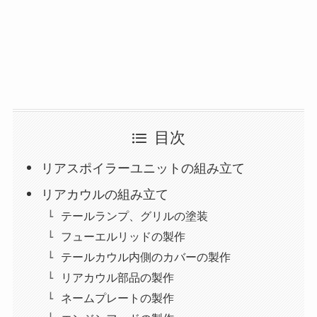
目次
リアスポイラーユニットの組み立て
リアカウルの組み立て
テールランプ、グリルの塗装
フューエルリッドの製作
テールカウル内側のカバーの製作
リアカウル部品の製作
ネームプレートの製作