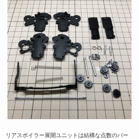
リアスポイラー展開ユニットは結構な点数のパー