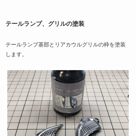
テールランプ、グリルの塗装
テールランプ基部とリアカウルグリルの枠を塗装
します。