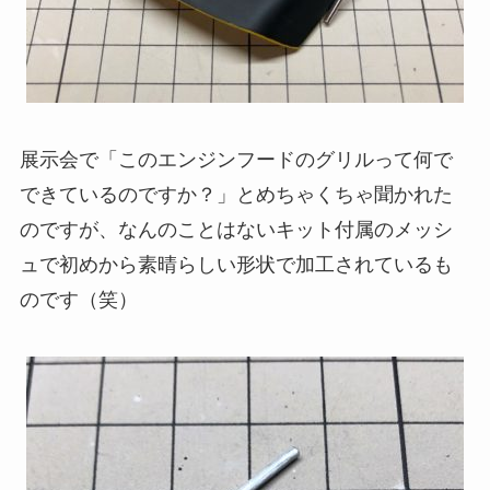
展示会で「このエンジンフードのグリルって何で
できているのですか？」とめちゃくちゃ聞かれた
のですが、なんのことはないキット付属のメッシ
ュで初めから素晴らしい形状で加工されているも
のです（笑）