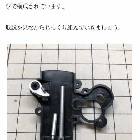
ツで構成されています。
取説を見ながらじっくり組んでいきましょう。