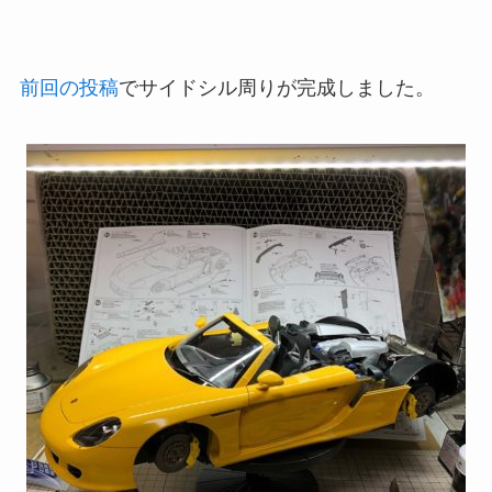
前回の投稿
でサイドシル周りが完成しました。