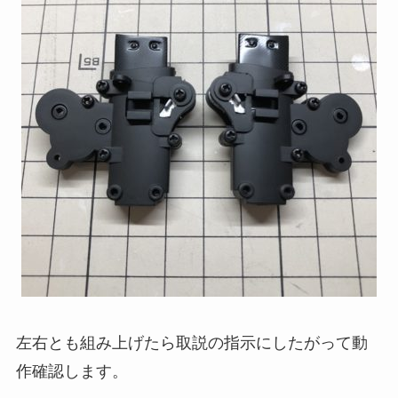
左右とも組み上げたら取説の指示にしたがって動
作確認します。