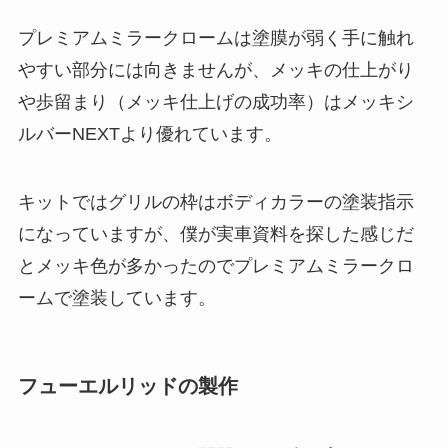
プレミアムミラークロームは塗膜が弱く手に触れ
やすい部分には向きませんが、メッキの仕上がり
や歩留まり（メッキ仕上げの成功率）はメッキシ
ルバーNEXTより優れています。
キットではグリルの枠はボディカラーの塗装指示
になっていますが、僕が実車資料を探した感じだ
とメッキ色が多かったのでプレミアムミラークロ
ームで塗装しています。
フューエルリッドの製作