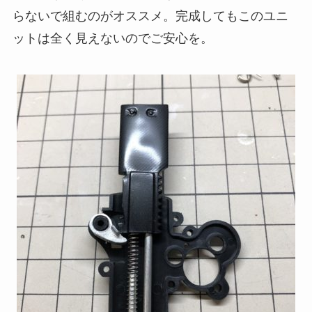
らないで組むのがオススメ。完成してもこのユニ
ットは全く見えないのでご安心を。