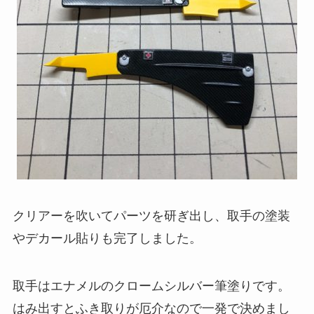
クリアーを吹いてパーツを研ぎ出し、取手の塗装
やデカール貼りも完了しました。
取手はエナメルのクロームシルバー筆塗りです。
はみ出すとふき取りが厄介なので一発で決めまし