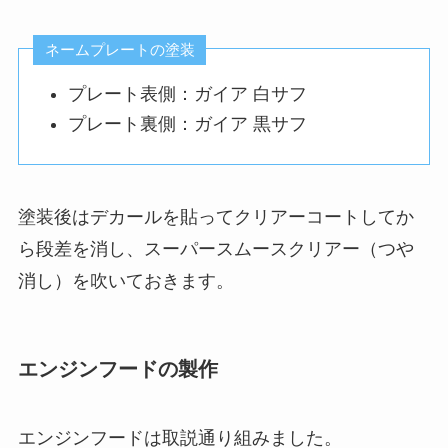
ネームプレートの塗装
プレート表側：ガイア 白サフ
プレート裏側：ガイア 黒サフ
塗装後はデカールを貼ってクリアーコートしてか
ら段差を消し、スーパースムースクリアー（つや
消し）を吹いておきます。
エンジンフードの製作
エンジンフードは取説通り組みました。