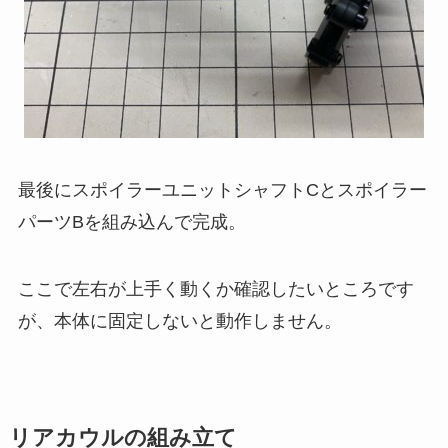
最後にスポイラーユニットシャフトCとスポイラー
パーツBを組み込んで完成。
ここで左右が上手く動くか確認したいところです
が、本体に固定しないと動作しません。
リアカウルの組み立て