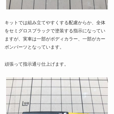
キットでは組み立てやすくする配慮からか、全体
をセミグロスブラックで塗装する指示になってい
ますが、実車は一部がボディカラー、一部がカー
ボンパーツとなっています。
頑張って指示通り仕上げます。