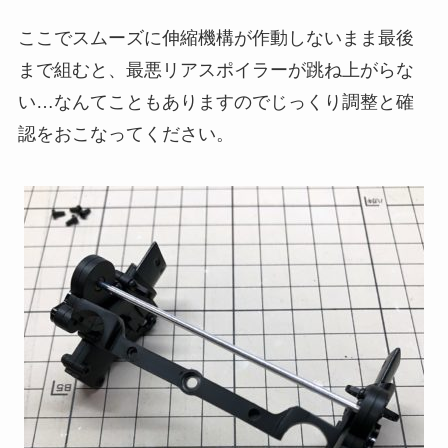
ここでスムーズに伸縮機構が作動しないまま最後
まで組むと、最悪リアスポイラーが跳ね上がらな
い…なんてこともありますのでじっくり調整と確
認をおこなってください。