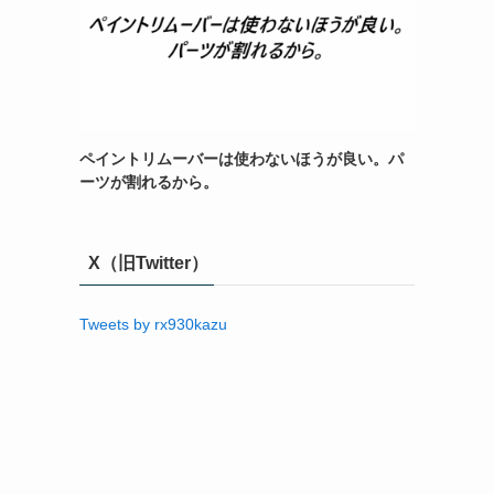
ペイントリムーバーは使わないほうが良い。パ
ーツが割れるから。
X（旧Twitter）
Tweets by rx930kazu