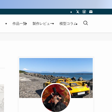
作品一覧
製作レビュー
模型コラム