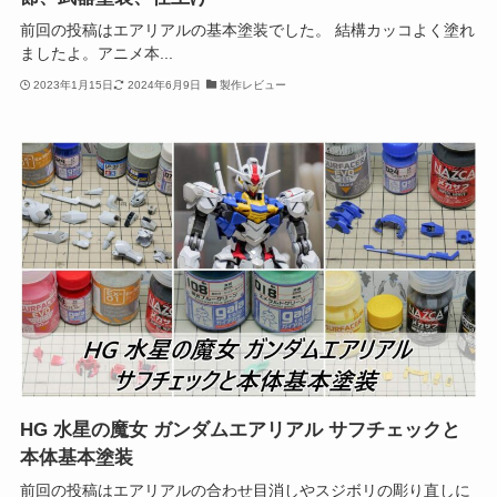
前回の投稿はエアリアルの基本塗装でした。 結構カッコよく塗れ
ましたよ。アニメ本...
2023年1月15日
2024年6月9日
製作レビュー
HG 水星の魔女 ガンダムエアリアル サフチェックと
本体基本塗装
前回の投稿はエアリアルの合わせ目消しやスジボリの彫り直しに