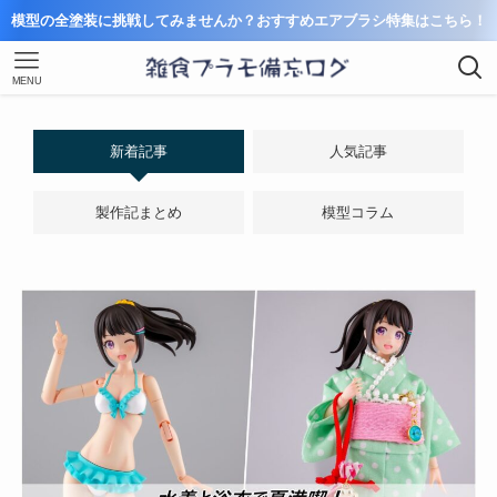
模型の全塗装に挑戦してみませんか？おすすめエアブラシ特集はこちら！
MENU
新着記事
人気記事
製作記まとめ
模型コラム