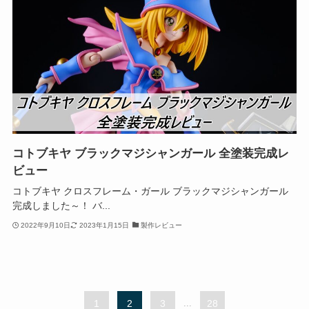
コトブキヤ ブラックマジシャンガール 全塗装完成レ
ビュー
コトブキヤ クロスフレーム・ガール ブラックマジシャンガール
完成しました～！ バ...
2022年9月10日
2023年1月15日
製作レビュー
1
2
3
...
28