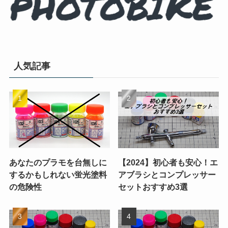
人気記事
あなたのプラモを台無しに
【2024】初心者も安心！エ
するかもしれない蛍光塗料
アブラシとコンプレッサー
の危険性
セットおすすめ3選