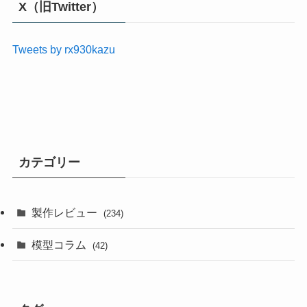
X（旧Twitter）
Tweets by rx930kazu
カテゴリー
製作レビュー
(234)
模型コラム
(42)