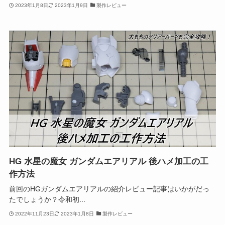
2023年1月8日
2023年1月9日
製作レビュー
HG 水星の魔女 ガンダムエアリアル 後ハメ加工の工
作方法
前回のHGガンダムエアリアルの紹介レビュー記事はいかがだっ
たでしょうか？令和初...
2022年11月23日
2023年1月8日
製作レビュー