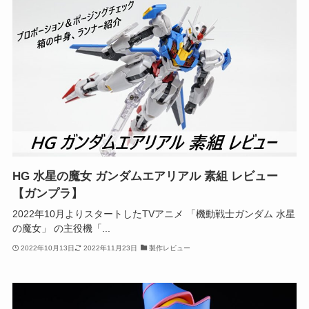
HG 水星の魔女 ガンダムエアリアル 素組 レビュー
【ガンプラ】
2022年10月よりスタートしたTVアニメ 「機動戦士ガンダム 水星
の魔女」 の主役機「...
2022年10月13日
2022年11月23日
製作レビュー